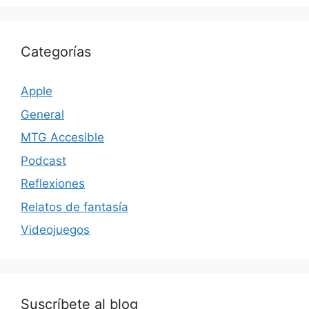
Categorías
Apple
General
MTG Accesible
Podcast
Reflexiones
Relatos de fantasía
Videojuegos
Suscríbete al blog