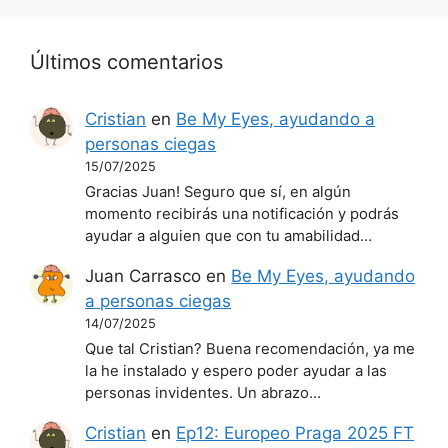
Últimos comentarios
Cristian
en
Be My Eyes, ayudando a
personas ciegas
15/07/2025
Gracias Juan! Seguro que sí, en algún
momento recibirás una notificación y podrás
ayudar a alguien que con tu amabilidad…
Juan Carrasco
en
Be My Eyes, ayudando
a personas ciegas
14/07/2025
Que tal Cristian? Buena recomendación, ya me
la he instalado y espero poder ayudar a las
personas invidentes. Un abrazo…
Cristian
en
Ep12: Europeo Praga 2025 FT