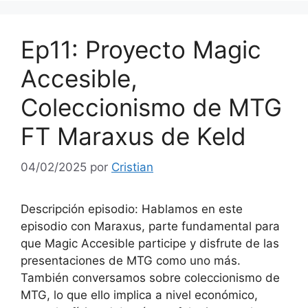
Ep11: Proyecto Magic
Accesible,
Coleccionismo de MTG
FT Maraxus de Keld
04/02/2025
por
Cristian
Descripción episodio: Hablamos en este
episodio con Maraxus, parte fundamental para
que Magic Accesible participe y disfrute de las
presentaciones de MTG como uno más.
También conversamos sobre coleccionismo de
MTG, lo que ello implica a nivel económico,