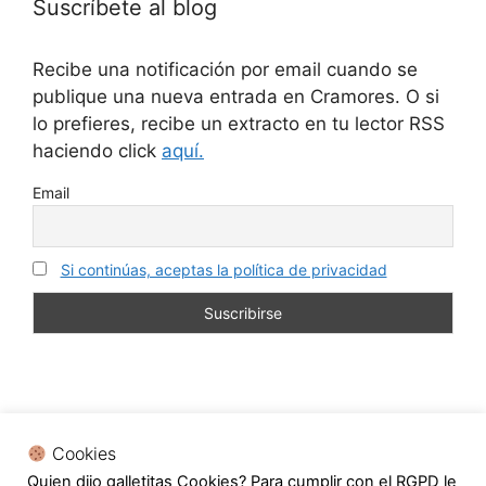
Suscríbete al blog
Recibe una notificación por email cuando se
publique una nueva entrada en Cramores. O si
lo prefieres, recibe un extracto en tu lector RSS
haciendo click
aquí.
Email
Si continúas, aceptas la política de privacidad
Cookies
Quien dijo galletitas Cookies? Para cumplir con el RGPD le