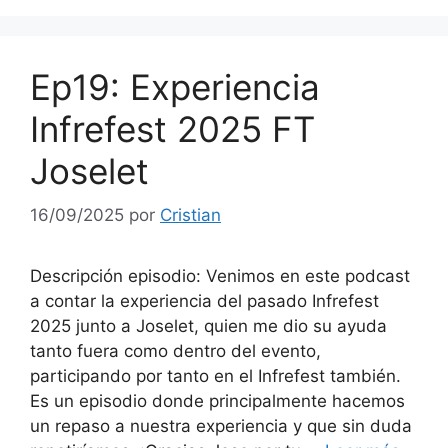
Ep19: Experiencia
Infrefest 2025 FT
Joselet
16/09/2025
por
Cristian
Descripción episodio: Venimos en este podcast
a contar la experiencia del pasado Infrefest
2025 junto a Joselet, quien me dio su ayuda
tanto fuera como dentro del evento,
participando por tanto en el Infrefest también.
Es un episodio donde principalmente hacemos
un repaso a nuestra experiencia y que sin duda