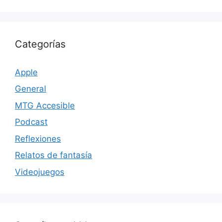
Categorías
Apple
General
MTG Accesible
Podcast
Reflexiones
Relatos de fantasía
Videojuegos