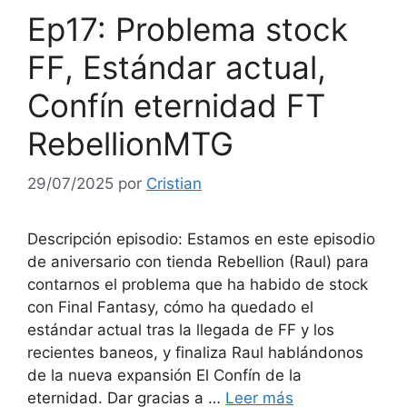
Ep17: Problema stock
FF, Estándar actual,
Confín eternidad FT
RebellionMTG
29/07/2025
por
Cristian
Descripción episodio: Estamos en este episodio
de aniversario con tienda Rebellion (Raul) para
contarnos el problema que ha habido de stock
con Final Fantasy, cómo ha quedado el
estándar actual tras la llegada de FF y los
recientes baneos, y finaliza Raul hablándonos
de la nueva expansión El Confín de la
eternidad. Dar gracias a …
Leer más