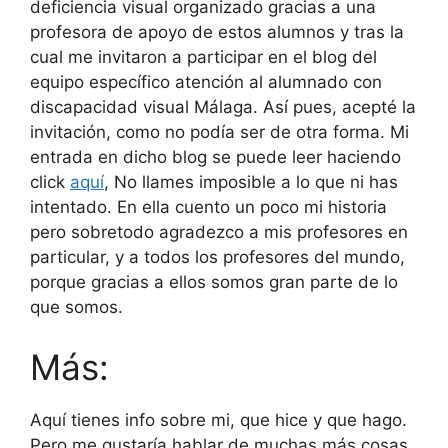
deficiencia visual organizado gracias a una
profesora de apoyo de estos alumnos y tras la
cual me invitaron a participar en el blog del
equipo específico atención al alumnado con
discapacidad visual Málaga. Así pues, acepté la
invitación, como no podía ser de otra forma. Mi
entrada en dicho blog se puede leer haciendo
click
aquí
, No llames imposible a lo que ni has
intentado. En ella cuento un poco mi historia
pero sobretodo agradezco a mis profesores en
particular, y a todos los profesores del mundo,
porque gracias a ellos somos gran parte de lo
que somos.
Más:
Aquí tienes info sobre mi, que hice y que hago.
Pero me gustaría hablar de muchas más cosas