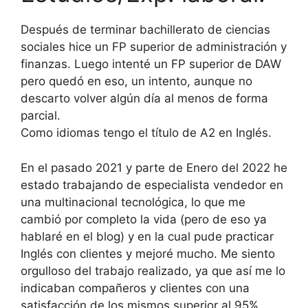
Después de terminar bachillerato de ciencias
sociales hice un FP superior de administración y
finanzas. Luego intenté un FP superior de DAW
pero quedó en eso, un intento, aunque no
descarto volver algún día al menos de forma
parcial.
Como idiomas tengo el título de A2 en Inglés.
En el pasado 2021 y parte de Enero del 2022 he
estado trabajando de especialista vendedor en
una multinacional tecnológica, lo que me
cambió por completo la vida (pero de eso ya
hablaré en el blog) y en la cual pude practicar
Inglés con clientes y mejoré mucho. Me siento
orgulloso del trabajo realizado, ya que así me lo
indicaban compañeros y clientes con una
satisfacción de los mismos superior al 95%.