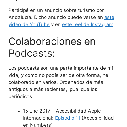
Participé en un anuncio sobre turismo por
Andalucía. Dicho anuncio puede verse en
este
video de YouTube
y en
este reel de Instagram
Colaboraciones en
Podcasts:
Los podcasts son una parte importante de mi
vida, y como no podía ser de otra forma, he
colaborado en varios. Ordenados de más
antiguos a más recientes, igual que los
periódicos.
15 Ene 2017 – Accesibilidad Apple
Internacional:
Episodio 11
(Accesibilidad
en Numbers)