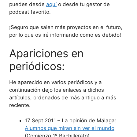
puedes desde
aquí
o desde tu gestor de
podcast favorito.
¡Seguro que salen más proyectos en el futuro,
por lo que os iré informando como es debido!
Apariciones en
periódicos:
He aparecido en varios periódicos y a
continuación dejo los enlaces a dichos
artículos, ordenados de más antiguo a más
reciente.
17 Sept 2011 – La opinión de Málaga:
Alumnos que miran sin ver el mundo
(Comienzo 1º Bachillerato)