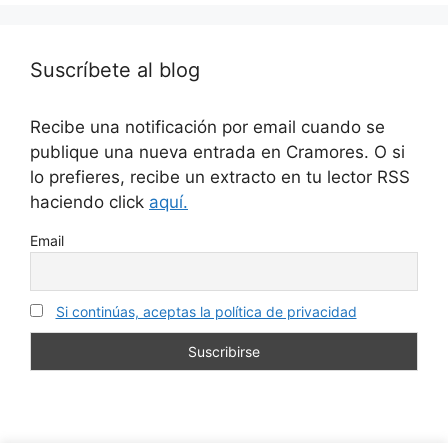
Suscríbete al blog
Recibe una notificación por email cuando se
publique una nueva entrada en Cramores. O si
lo prefieres, recibe un extracto en tu lector RSS
haciendo click
aquí.
Email
Si continúas, aceptas la política de privacidad