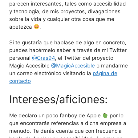
parecen interesantes, tales como accesibilidad
y tecnología, de mis proyectos, divagaciones
sobre la vida y cualquier otra cosa que me
apetezca
.
Si te gustaría que hablase de algo en concreto,
puedes hacérmelo saber a través de mi Twitter
personal
@Cras94
, el Twitter del proyecto
Magic Accesible
@MagicAccesible
o mandarme
un correo electrónico visitando la
página de
contacto
Intereses/aficiones:
Me declaro un poco fanboy de Apple
por lo
que encontrarás referencias a dicha empresa a
menudo. Te darás cuenta que con frecuencia