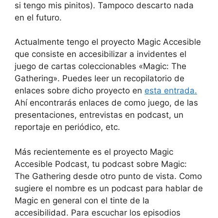
si tengo mis pinitos). Tampoco descarto nada
en el futuro.
Actualmente tengo el proyecto Magic Accesible
que consiste en accesibilizar a invidentes el
juego de cartas coleccionables «Magic: The
Gathering». Puedes leer un recopilatorio de
enlaces sobre dicho proyecto en
esta entrada.
Ahí encontrarás enlaces de como juego, de las
presentaciones, entrevistas en podcast, un
reportaje en periódico, etc.
Más recientemente es el proyecto Magic
Accesible Podcast, tu podcast sobre Magic:
The Gathering desde otro punto de vista. Como
sugiere el nombre es un podcast para hablar de
Magic en general con el tinte de la
accesibilidad. Para escuchar los episodios