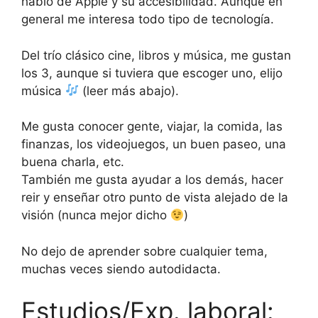
hablo de Apple y su accesibilidad. Aunque en
general me interesa todo tipo de tecnología.
Del trío clásico cine, libros y música, me gustan
los 3, aunque si tuviera que escoger uno, elijo
música
(leer más abajo).
Me gusta conocer gente, viajar, la comida, las
finanzas, los videojuegos, un buen paseo, una
buena charla, etc.
También me gusta ayudar a los demás, hacer
reir y enseñar otro punto de vista alejado de la
visión (nunca mejor dicho
)
No dejo de aprender sobre cualquier tema,
muchas veces siendo autodidacta.
Estudios/Exp. laboral: