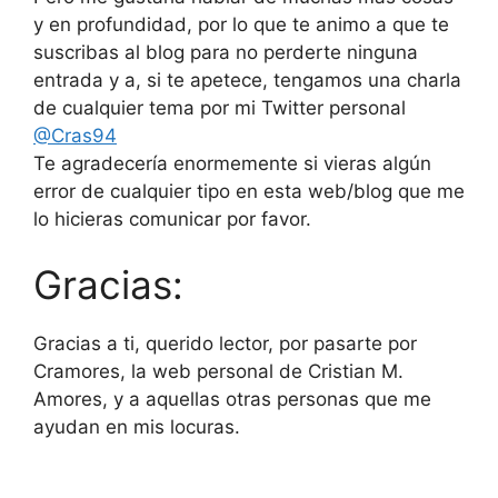
y en profundidad, por lo que te animo a que te
suscribas al blog para no perderte ninguna
entrada y a, si te apetece, tengamos una charla
de cualquier tema por mi Twitter personal
@Cras94
Te agradecería enormemente si vieras algún
error de cualquier tipo en esta web/blog que me
lo hicieras comunicar por favor.
Gracias:
Gracias a ti, querido lector, por pasarte por
Cramores, la web personal de Cristian M.
Amores, y a aquellas otras personas que me
ayudan en mis locuras.