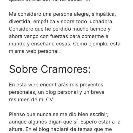
Me considero una persona alegre, simpática,
divertida, empática y sobre todo luchadora.
Considero que he perdido mucho tiempo y
ahora vengo con fuerzas para comerme el
mundo y enseñarle cosas. Como ejemplo, esta
misma web personal.
Sobre Cramores:
En esta web encontrarás mis proyectos
personales, un blog personal y un breve
resumen de mi CV.
Pienso que nunca se me dio bien escribir,
aunque algunos digan que sí. Espero estar a la
altura. En el blog hablaré de temas que me