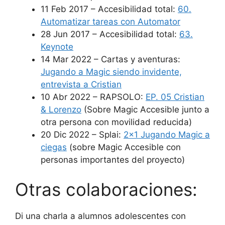
11 Feb 2017 – Accesibilidad total:
60.
Automatizar tareas con Automator
28 Jun 2017 – Accesibilidad total:
63.
Keynote
14 Mar 2022 – Cartas y aventuras:
Jugando a Magic siendo invidente,
entrevista a Cristian
10 Abr 2022 – RAPSOLO:
EP. 05 Cristian
& Lorenzo
(Sobre Magic Accesible junto a
otra persona con movilidad reducida)
20 Dic 2022 – Splai:
2×1 Jugando Magic a
ciegas
(sobre Magic Accesible con
personas importantes del proyecto)
Otras colaboraciones:
Di una charla a alumnos adolescentes con