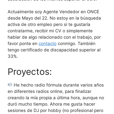
Actualmente soy Agente Vendedor en ONCE
desde Mayo del 22. No estoy en la búsqueda
activa de otro empleo pero si te gustaría
contratarme, recibir mi CV o simplemente
hablar de algo relacionado con el trabajo, por
favor ponte en
contacto
conmigo. También
tengo certificado de discapacidad superior al
33%.
Proyectos:
He hecho radio fórmula durante varios años
en diferentes radios online, para finalizar
creando la mía propia a última hora, aunque no
duró mucho tiempo. Ahora me gusta hacer
sesiones de DJ por hobby (no profesional pero