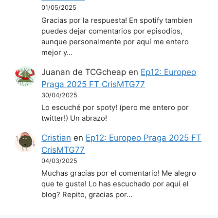
01/05/2025
Gracias por la respuesta! En spotify tambien
puedes dejar comentarios por episodios,
aunque personalmente por aquí me entero
mejor y…
Juanan de TCGcheap
en
Ep12: Europeo
Praga 2025 FT CrisMTG77
30/04/2025
Lo escuché por spoty! (pero me entero por
twitter!) Un abrazo!
Cristian
en
Ep12: Europeo Praga 2025 FT
CrisMTG77
04/03/2025
Muchas gracias por el comentario! Me alegro
que te guste! Lo has escuchado por aquí el
blog? Repito, gracias por…