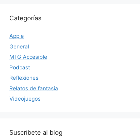
Categorías
Apple
General
MTG Accesible
Podcast
Reflexiones
Relatos de fantasía
Videojuegos
Suscríbete al blog